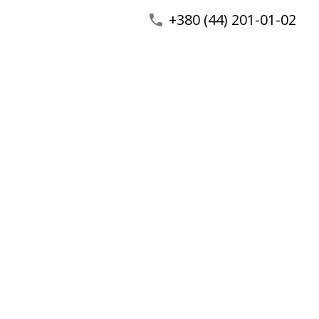
+380 (44) 201-01-02