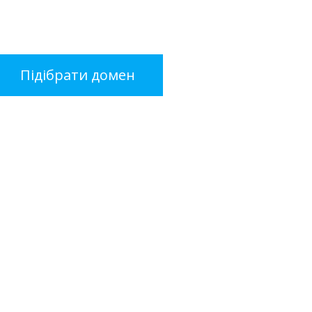
Підібрати домен