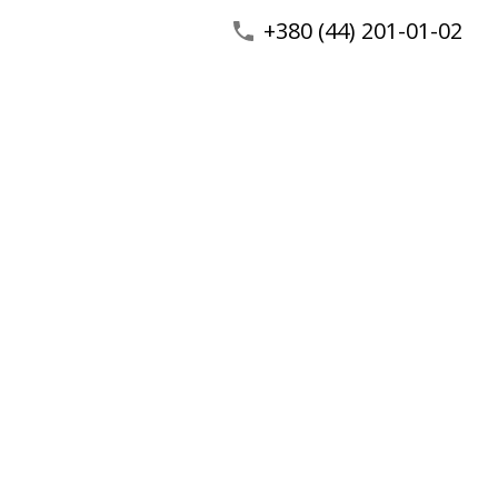
+380 (44) 201-01-02