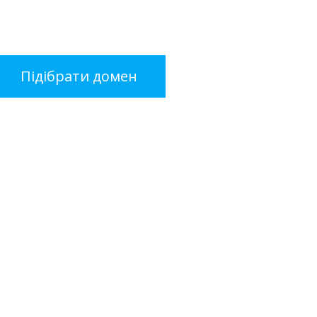
Підібрати домен